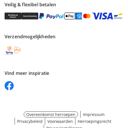
Veilig & flexibel betalen
Verzendmogelijkheden
Vind meer inspiratie
Overeenkomst herroepen
Impressum
Privacybeleid
Voorwaarden
Herroepingsrecht