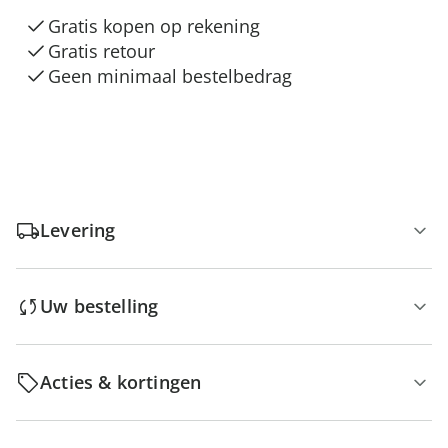
Gratis kopen op rekening
Gratis retour
Geen minimaal bestelbedrag
Levering
Uw bestelling
Acties & kortingen