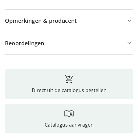
Opmerkingen & producent
Beoordelingen
Direct uit de catalogus bestellen
Catalogus aanvragen