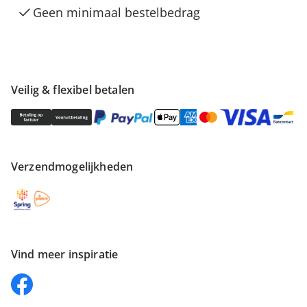
Geen minimaal bestelbedrag
Veilig & flexibel betalen
Verzendmogelijkheden
Vind meer inspiratie