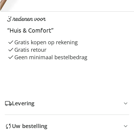
3 redenen voor
“Huis & Comfort”
Gratis kopen op rekening
Gratis retour
Geen minimaal bestelbedrag
Levering
Uw bestelling