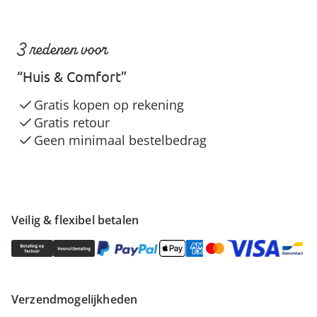
3 redenen voor
“Huis & Comfort”
Gratis kopen op rekening
Gratis retour
Geen minimaal bestelbedrag
Veilig & flexibel betalen
Verzendmogelijkheden