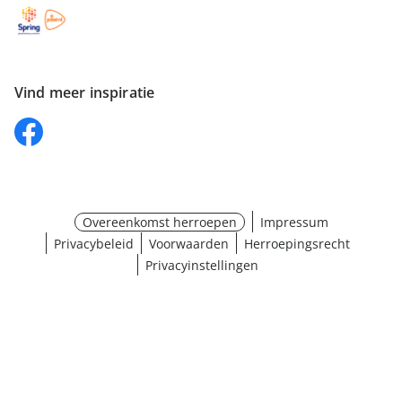
Vind meer inspiratie
Overeenkomst herroepen
Impressum
Privacybeleid
Voorwaarden
Herroepingsrecht
Privacyinstellingen
Selectie kiezen