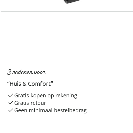
Servicehotline
3 redenen voor
“Huis & Comfort”
Gratis kopen op rekening
Gratis retour
Geen minimaal bestelbedrag