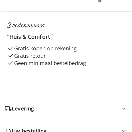
3 redenen voor
“Huis & Comfort”
Gratis kopen op rekening
Gratis retour
Geen minimaal bestelbedrag
Levering
Uw bestelling