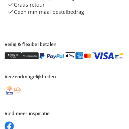
Gratis retour
Geen minimaal bestelbedrag
Veilig & flexibel betalen
Verzendmogelijkheden
Vind meer inspiratie