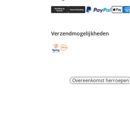
Verzendmogelijkheden
Overeenkomst herroepen