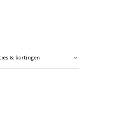
ties & kortingen