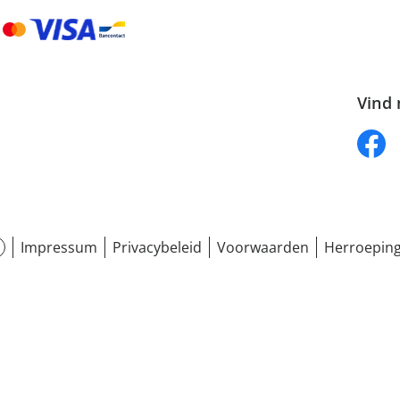
Vind 
Impressum
Privacybeleid
Voorwaarden
Herroeping