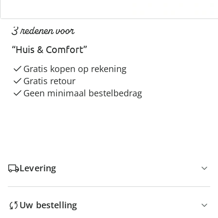
3 redenen voor
“Huis & Comfort”
Gratis kopen op rekening
Gratis retour
Geen minimaal bestelbedrag
Levering
Uw bestelling