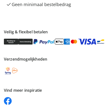
Geen minimaal bestelbedrag
Veilig & flexibel betalen
Verzendmogelijkheden
Vind meer inspiratie