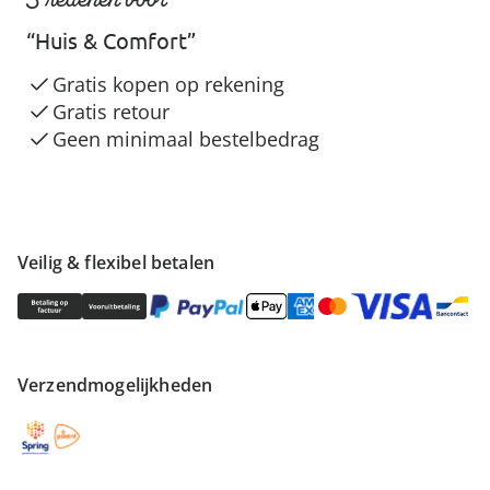
“Huis & Comfort”
Gratis kopen op rekening
Gratis retour
Geen minimaal bestelbedrag
Veilig & flexibel betalen
Verzendmogelijkheden