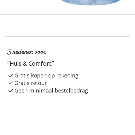
3 redenen voor
“Huis & Comfort”
Gratis kopen op rekening
Gratis retour
Geen minimaal bestelbedrag