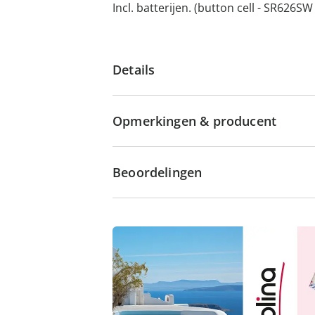
Incl. batterijen. (button cell - SR626SW 
Details
Opmerkingen & producent
Beoordelingen