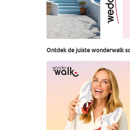
Ontdek de juiste wonderwalk sc