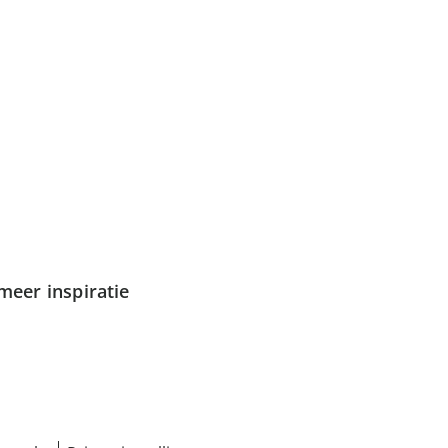
meer inspiratie