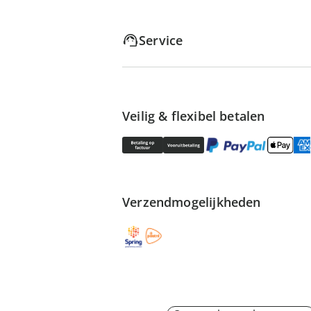
Service
Veilig & flexibel betalen
Verzendmogelijkheden