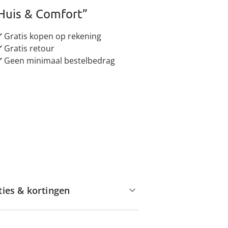
Huis & Comfort”
Gratis kopen op rekening
Gratis retour
Geen minimaal bestelbedrag
ties & kortingen