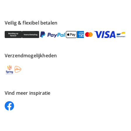
Veilig & flexibel betalen
Verzendmogelijkheden
Vind meer inspiratie