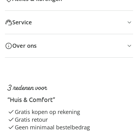
Service
Over ons
3 redenen voor
“Huis & Comfort”
Gratis kopen op rekening
Gratis retour
Geen minimaal bestelbedrag