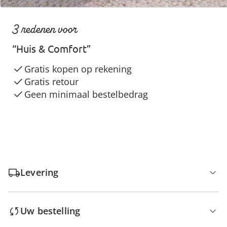
3 redenen voor
“Huis & Comfort”
Gratis kopen op rekening
Gratis retour
Geen minimaal bestelbedrag
Levering
Uw bestelling