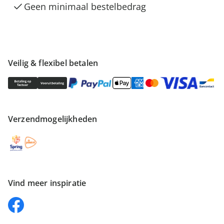
Geen minimaal bestelbedrag
Veilig & flexibel betalen
Verzendmogelijkheden
Vind meer inspiratie