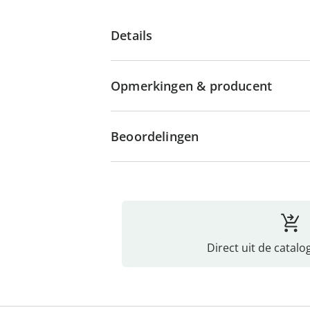
Details
Opmerkingen & producent
Beoordelingen
Direct uit de catalo