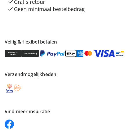
Gratis retour
Geen minimaal bestelbedrag
Veilig & flexibel betalen
Verzendmogelijkheden
Vind meer inspiratie