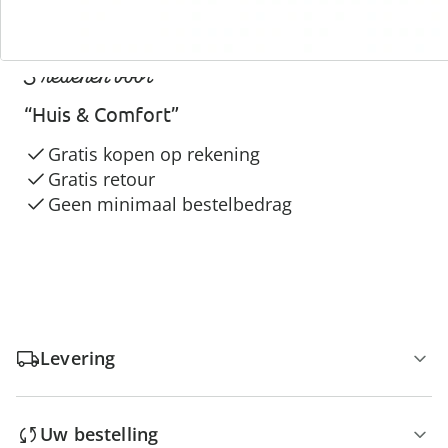
3 redenen voor
“Huis & Comfort”
Gratis kopen op rekening
Gratis retour
Geen minimaal bestelbedrag
Levering
Uw bestelling