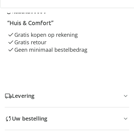
3 redenen voor
“Huis & Comfort”
Gratis kopen op rekening
Gratis retour
Geen minimaal bestelbedrag
Levering
Uw bestelling