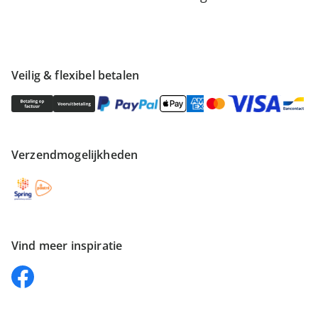
Veilig & flexibel betalen
Verzendmogelijkheden
Vind meer inspiratie