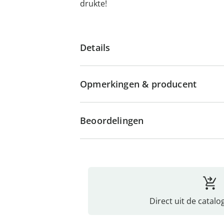
drukte!
Details
Opmerkingen & producent
Beoordelingen
Direct uit de catalo