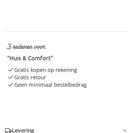
3 redenen voor
“Huis & Comfort”
Gratis kopen op rekening
Gratis retour
Geen minimaal bestelbedrag
Levering