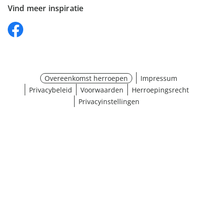
Vind meer inspiratie
Overeenkomst herroepen
Impressum
Privacybeleid
Voorwaarden
Herroepingsrecht
Privacyinstellingen