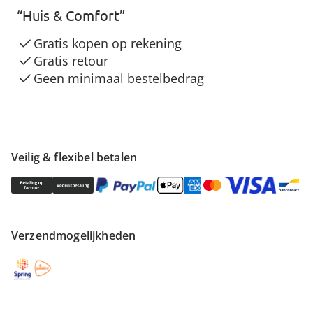
“Huis & Comfort”
Gratis kopen op rekening
Gratis retour
Geen minimaal bestelbedrag
Veilig & flexibel betalen
Verzendmogelijkheden