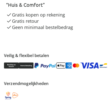
“Huis & Comfort”
Gratis kopen op rekening
Gratis retour
Geen minimaal bestelbedrag
Veilig & flexibel betalen
Verzendmogelijkheden