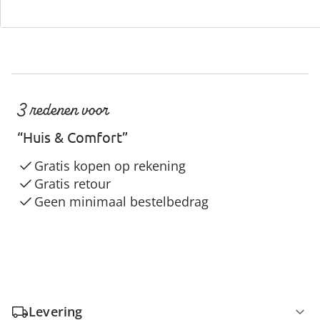
3 redenen voor
“Huis & Comfort”
Gratis kopen op rekening
Gratis retour
Geen minimaal bestelbedrag
Levering