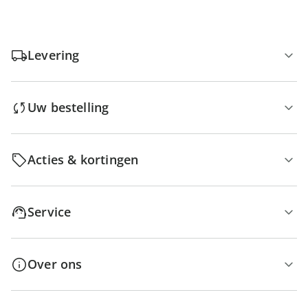
Levering
Uw bestelling
Acties & kortingen
Service
Over ons