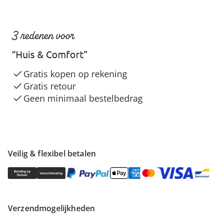
3 redenen voor
“Huis & Comfort”
Gratis kopen op rekening
Gratis retour
Geen minimaal bestelbedrag
Veilig & flexibel betalen
Verzendmogelijkheden