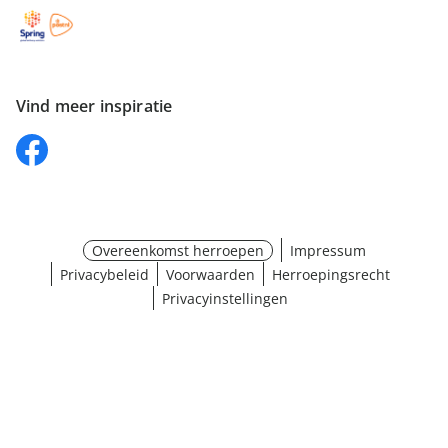
Vind meer inspiratie
Overeenkomst herroepen
Impressum
Privacybeleid
Voorwaarden
Herroepingsrecht
Privacyinstellingen