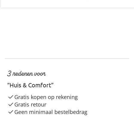
Servicehotline
3 redenen voor
“Huis & Comfort”
Gratis kopen op rekening
Gratis retour
Geen minimaal bestelbedrag