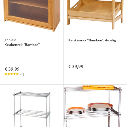
genialo
Keukenrek “Bamboe”, 4-delig
Keukenrek “Bamboe”
€ 39,99
€ 39,99
(1)