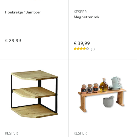
KESPER
Hoekrekje "Bamboe"
Magnetronrek
€ 29,99
€ 39,99
(1)
KESPER
KESPER