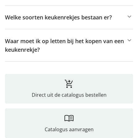
Welke soorten keukenrekjes bestaan er?
Waar moet ik op letten bij het kopen van een
keukenrekje?
Direct uit de catalogus bestellen
Catalogus aanvragen