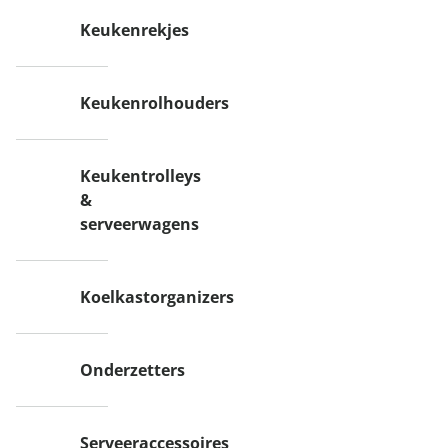
Keukenrekjes
Keukenrolhouders
Keukentrolleys
&
serveerwagens
Koelkastorganizers
Onderzetters
Serveeraccessoires