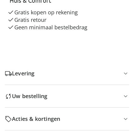
“Huis & Comfort”
Gratis kopen op rekening
Gratis retour
Geen minimaal bestelbedrag
Levering
Uw bestelling
Acties & kortingen