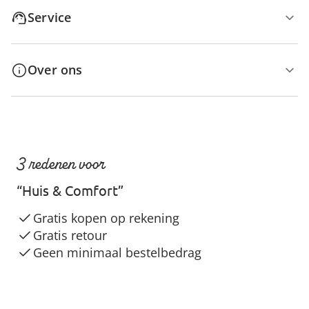
Service
Over ons
3 redenen voor
“Huis & Comfort”
Gratis kopen op rekening
Gratis retour
Geen minimaal bestelbedrag