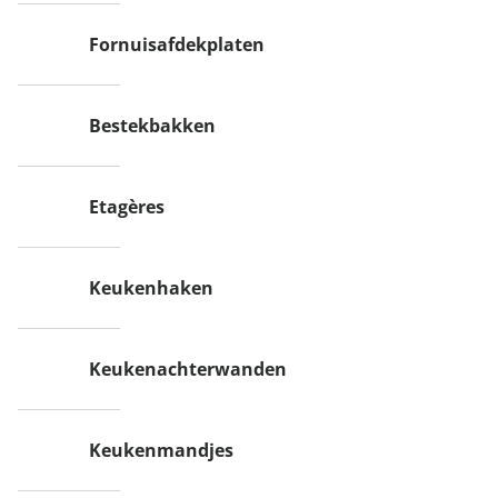
Fornuisafdekplaten
Bestekbakken
Etagères
Keukenhaken
Keukenachterwanden
Keukenmandjes