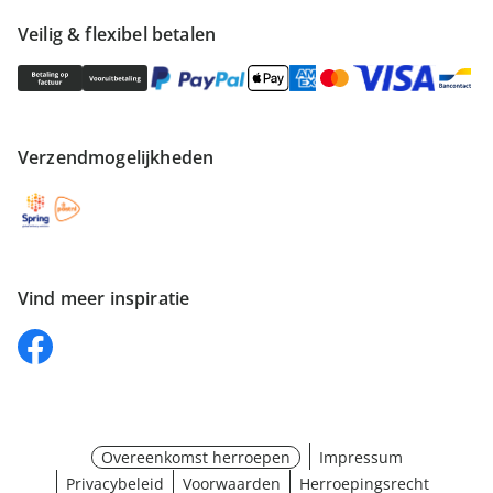
Veilig & flexibel betalen
Verzendmogelijkheden
Vind meer inspiratie
Overeenkomst herroepen
Impressum
Privacybeleid
Voorwaarden
Herroepingsrecht