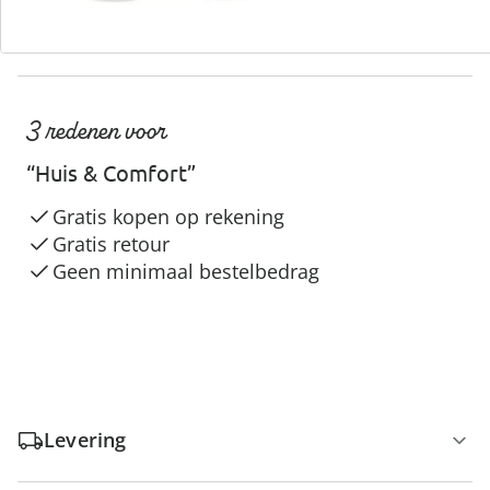
3 redenen voor
“Huis & Comfort”
Gratis kopen op rekening
Gratis retour
Geen minimaal bestelbedrag
Levering