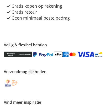
Gratis kopen op rekening
Gratis retour
Geen minimaal bestelbedrag
Veilig & flexibel betalen
Verzendmogelijkheden
Vind meer inspiratie