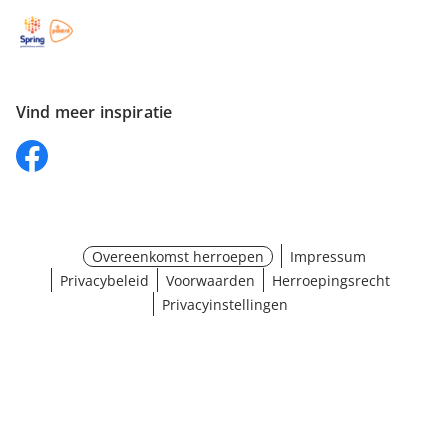
Vind meer inspiratie
Overeenkomst herroepen
Impressum
Privacybeleid
Voorwaarden
Herroepingsrecht
Privacyinstellingen