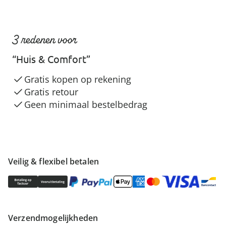
3 redenen voor
“Huis & Comfort”
Gratis kopen op rekening
Gratis retour
Geen minimaal bestelbedrag
Veilig & flexibel betalen
Verzendmogelijkheden