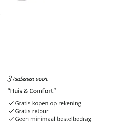
Servicehotline
3 redenen voor
“Huis & Comfort”
Gratis kopen op rekening
Gratis retour
Geen minimaal bestelbedrag