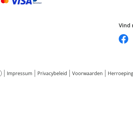
Vind 
Impressum
Privacybeleid
Voorwaarden
Herroeping