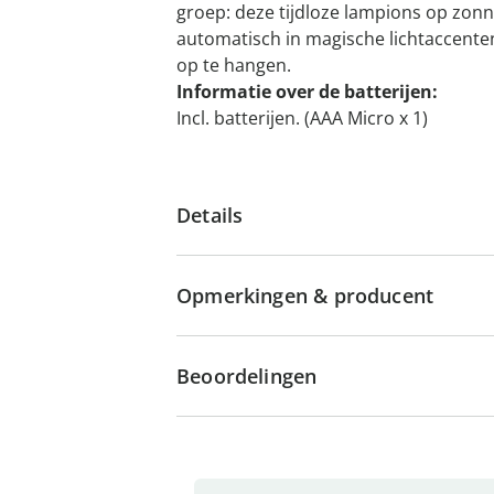
groep: deze tijdloze lampions op zon
automatisch in magische lichtaccente
op te hangen.
Informatie over de batterijen:
Incl. batterijen. (AAA Micro x 1)
Details
Opmerkingen & producent
Beoordelingen