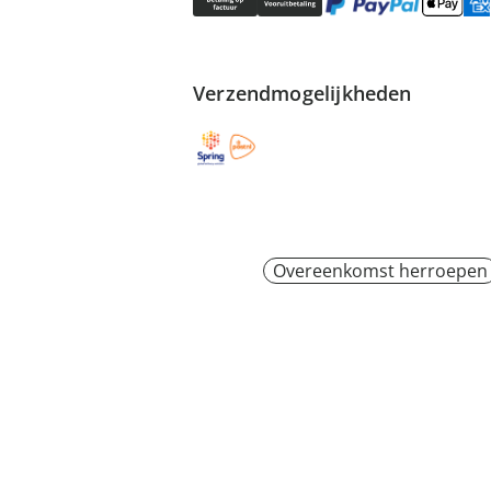
Verzendmogelijkheden
Overeenkomst herroepen