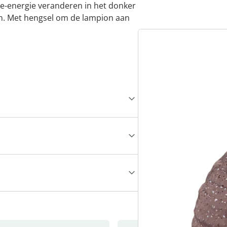
ne-energie veranderen in het donker
n. Met hengsel om de lampion aan