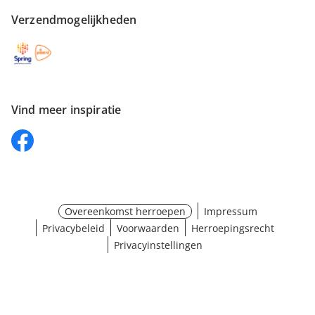
Verzendmogelijkheden
Vind meer inspiratie
Overeenkomst herroepen
Impressum
Privacybeleid
Voorwaarden
Herroepingsrecht
Privacyinstellingen