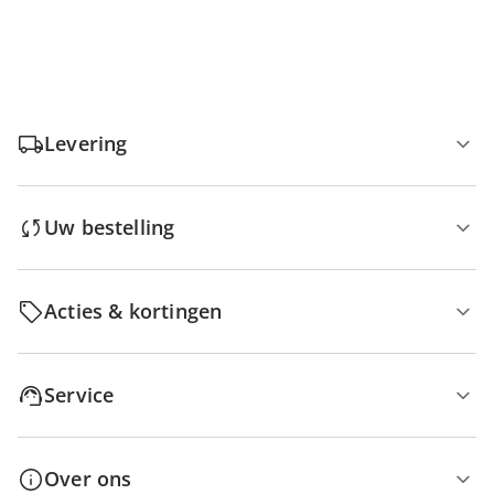
Levering
Uw bestelling
Acties & kortingen
Service
Over ons