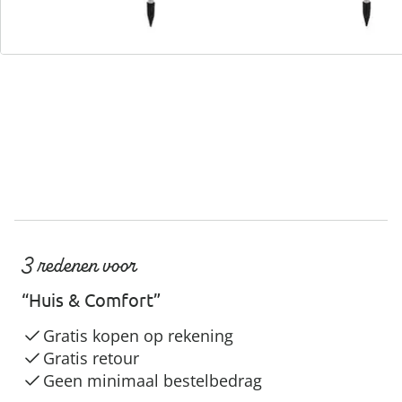
Servicehotline
3 redenen voor
“Huis & Comfort”
Gratis kopen op rekening
Gratis retour
Geen minimaal bestelbedrag