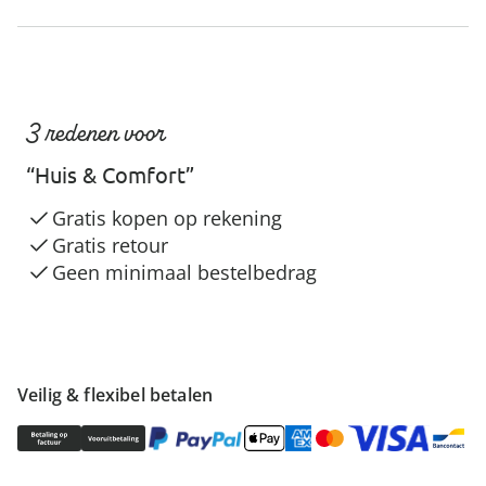
3 redenen voor
“Huis & Comfort”
Gratis kopen op rekening
Gratis retour
Geen minimaal bestelbedrag
Veilig & flexibel betalen