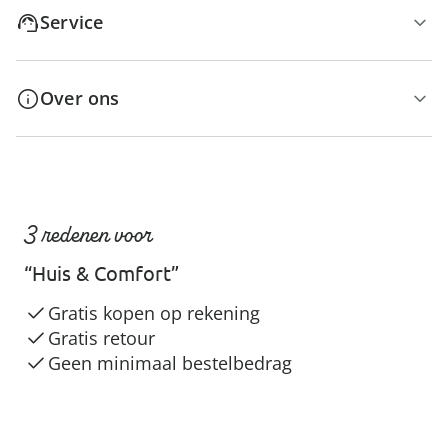
Service
Over ons
3 redenen voor
“Huis & Comfort”
Gratis kopen op rekening
Gratis retour
Geen minimaal bestelbedrag