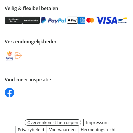
Veilig & flexibel betalen
Verzendmogelijkheden
Vind meer inspiratie
Overeenkomst herroepen
Impressum
Privacybeleid
Voorwaarden
Herroepingsrecht