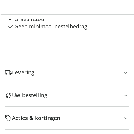
Gratis kopen op rekening
Gratis retour
Geen minimaal bestelbedrag
Levering
Uw bestelling
Acties & kortingen