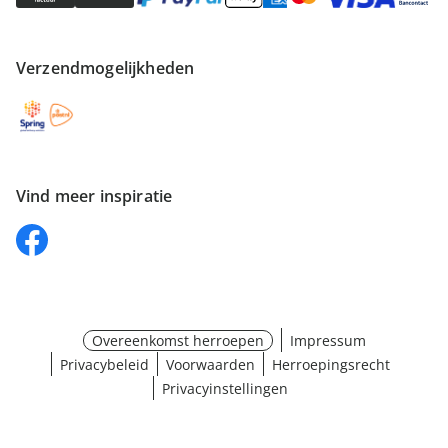
Verzendmogelijkheden
Vind meer inspiratie
Overeenkomst herroepen
Impressum
Privacybeleid
Voorwaarden
Herroepingsrecht
Privacyinstellingen