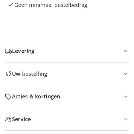
Geen minimaal bestelbedrag
Levering
Uw bestelling
Acties & kortingen
Service