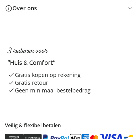
Over ons
3 redenen voor
“Huis & Comfort”
Gratis kopen op rekening
Gratis retour
Geen minimaal bestelbedrag
Veilig & flexibel betalen