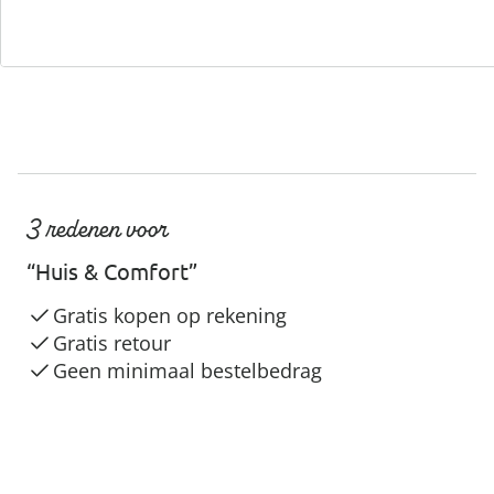
3 redenen voor
“Huis & Comfort”
Gratis kopen op rekening
Gratis retour
Geen minimaal bestelbedrag