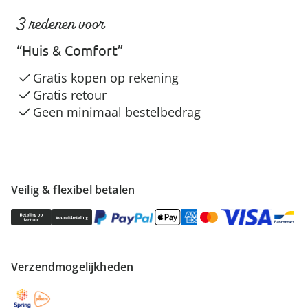
3 redenen voor
“Huis & Comfort”
Gratis kopen op rekening
Gratis retour
Geen minimaal bestelbedrag
Veilig & flexibel betalen
Verzendmogelijkheden