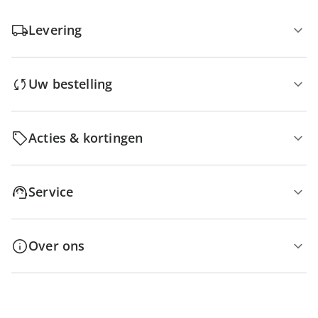
Levering
Uw bestelling
Acties & kortingen
Service
Over ons