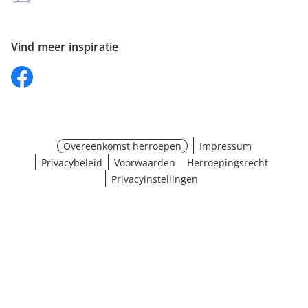
Vind meer inspiratie
Overeenkomst herroepen
Impressum
Privacybeleid
Voorwaarden
Herroepingsrecht
Privacyinstellingen