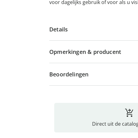
voor dagelijks gebruik of voor als u visi
Details
Opmerkingen & producent
Beoordelingen
Direct uit de catalo