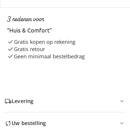
3 redenen voor
“Huis & Comfort”
Gratis kopen op rekening
Gratis retour
Geen minimaal bestelbedrag
Levering
Uw bestelling