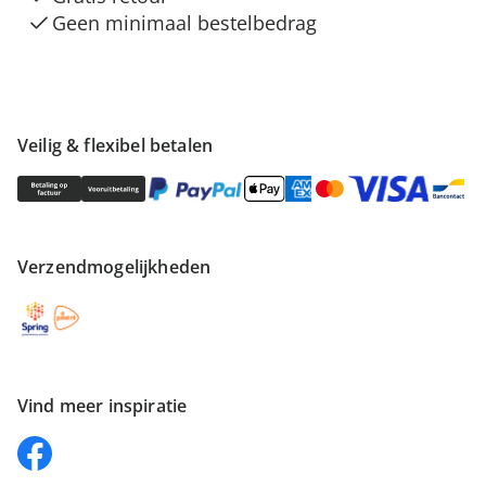
Geen minimaal bestelbedrag
Veilig & flexibel betalen
Verzendmogelijkheden
Vind meer inspiratie