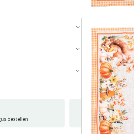
gus bestellen
Catalo