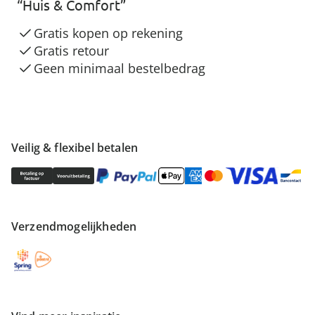
“Huis & Comfort”
Gratis kopen op rekening
Gratis retour
Geen minimaal bestelbedrag
Veilig & flexibel betalen
Verzendmogelijkheden