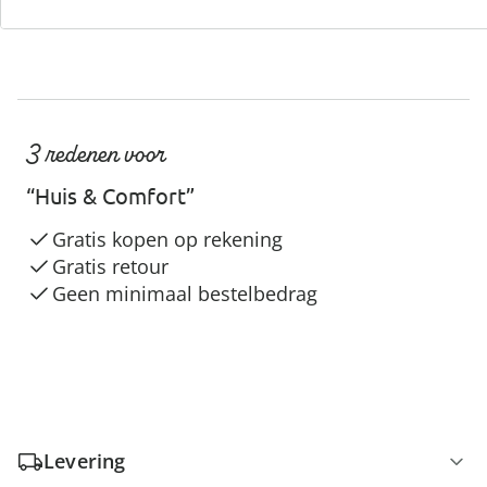
3 redenen voor
“Huis & Comfort”
Gratis kopen op rekening
Gratis retour
Geen minimaal bestelbedrag
Levering