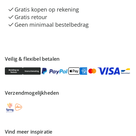
Gratis kopen op rekening
Gratis retour
Geen minimaal bestelbedrag
Veilig & flexibel betalen
Verzendmogelijkheden
Vind meer inspiratie