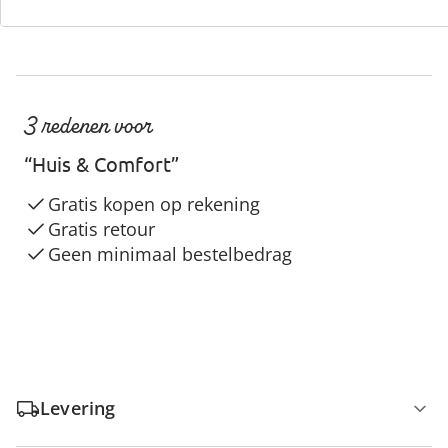
3 redenen voor
“Huis & Comfort”
Gratis kopen op rekening
Gratis retour
Geen minimaal bestelbedrag
Levering