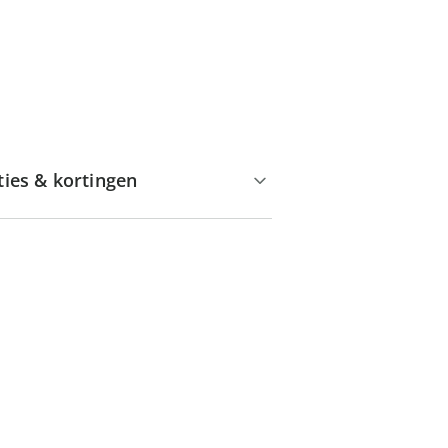
ties & kortingen