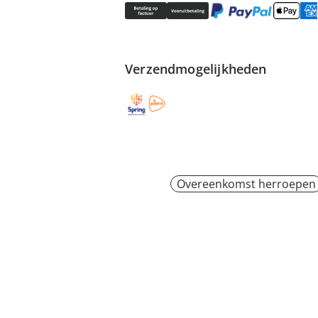
Verzendmogelijkheden
Overeenkomst herroepen