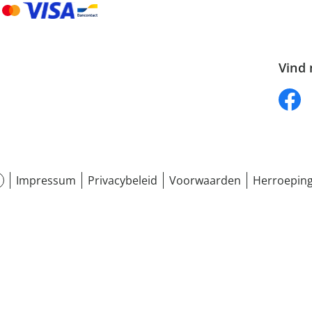
Vind 
Impressum
Privacybeleid
Voorwaarden
Herroeping