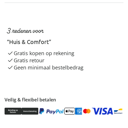
3 redenen voor
“Huis & Comfort”
Gratis kopen op rekening
Gratis retour
Geen minimaal bestelbedrag
Veilig & flexibel betalen