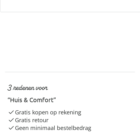
Servicehotline
3 redenen voor
“Huis & Comfort”
Gratis kopen op rekening
Gratis retour
Geen minimaal bestelbedrag