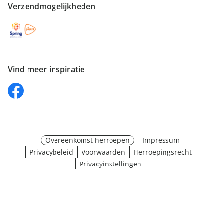
Verzendmogelijkheden
Vind meer inspiratie
Overeenkomst herroepen
Impressum
Privacybeleid
Voorwaarden
Herroepingsrecht
Privacyinstellingen