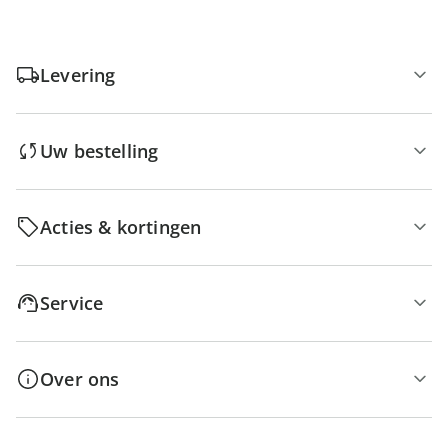
Levering
Uw bestelling
Acties & kortingen
Service
Over ons