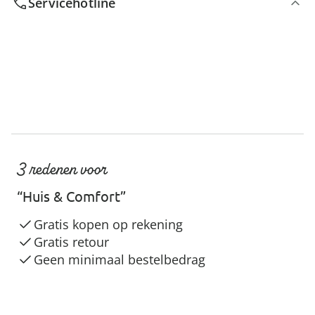
Servicehotline
3 redenen voor
“Huis & Comfort”
Gratis kopen op rekening
Gratis retour
Geen minimaal bestelbedrag