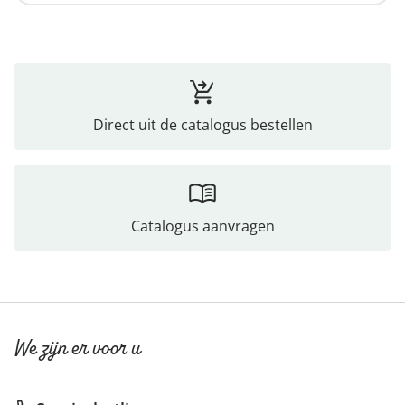
Direct uit de catalogus bestellen
Catalogus aanvragen
We zijn er voor u