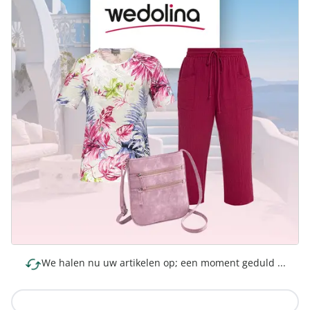
We halen nu uw artikelen op; een moment geduld ...
Naar de collectie