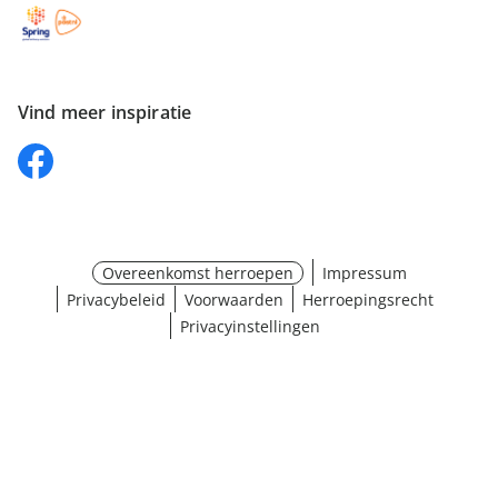
Vind meer inspiratie
Overeenkomst herroepen
Impressum
Privacybeleid
Voorwaarden
Herroepingsrecht
Privacyinstellingen
Maat selecteren