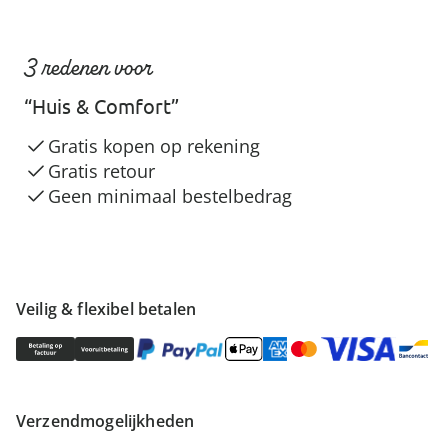
3 redenen voor
“Huis & Comfort”
Gratis kopen op rekening
Gratis retour
Geen minimaal bestelbedrag
Veilig & flexibel betalen
Verzendmogelijkheden