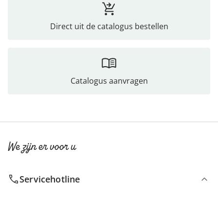
Direct uit de catalogus bestellen
Catalogus aanvragen
We zijn er voor u
Servicehotline