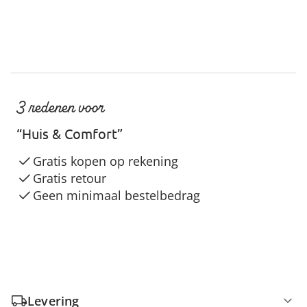
3 redenen voor
“Huis & Comfort”
Gratis kopen op rekening
Gratis retour
Geen minimaal bestelbedrag
Levering