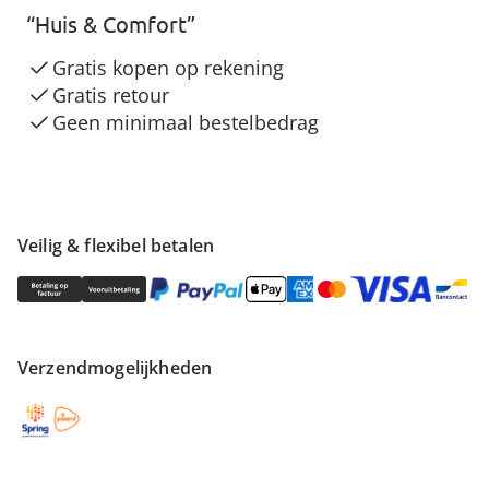
“Huis & Comfort”
Gratis kopen op rekening
Gratis retour
Geen minimaal bestelbedrag
Veilig & flexibel betalen
Verzendmogelijkheden