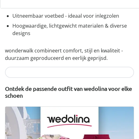
comfortabele wijdtematen
Uitneembaar voetbed - ideaal voor inlegzolen
Hoogwaardige, lichtgewicht materialen & diverse
designs
wonderwalk combineert comfort, stijl en kwaliteit -
duurzaam geproduceerd en eerlijk geprijsd.
Nu ontdekken
Ontdek de passende outfit van wedolina voor elke
schoen