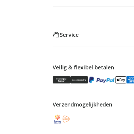
Service
Veilig & flexibel betalen
Verzendmogelijkheden