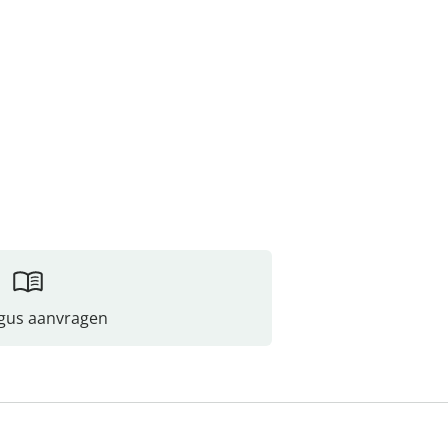
gus aanvragen