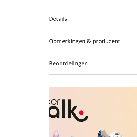
Details
Opmerkingen & producent
Beoordelingen