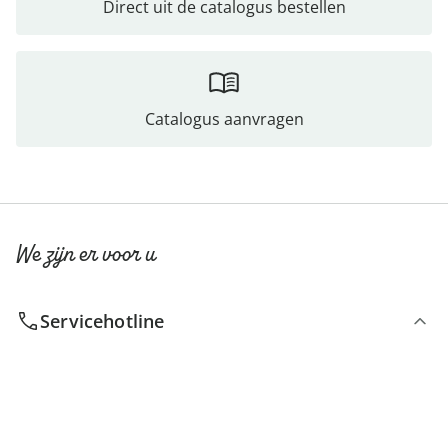
Direct uit de catalogus bestellen
Catalogus aanvragen
We zijn er voor u
Servicehotline