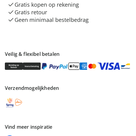
Gratis kopen op rekening
Gratis retour
Geen minimaal bestelbedrag
Veilig & flexibel betalen
Verzendmogelijkheden
Vind meer inspiratie