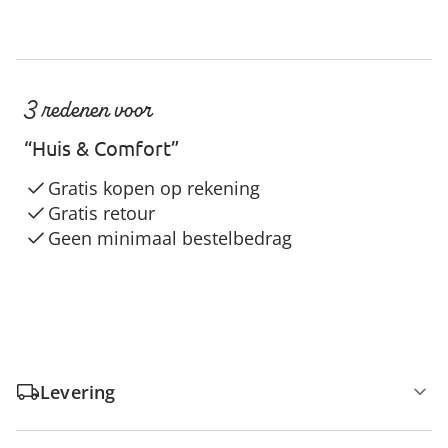
3 redenen voor
“Huis & Comfort”
Gratis kopen op rekening
Gratis retour
Geen minimaal bestelbedrag
Levering