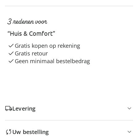
3 redenen voor
“Huis & Comfort”
Gratis kopen op rekening
Gratis retour
Geen minimaal bestelbedrag
Levering
Uw bestelling