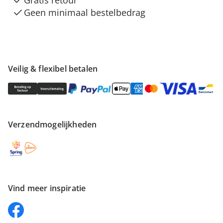
Geen minimaal bestelbedrag
Veilig & flexibel betalen
Verzendmogelijkheden
Vind meer inspiratie