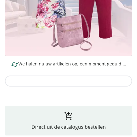
We halen nu uw artikelen op; een moment geduld ...
Naar de collectie
Direct uit de catalogus bestellen