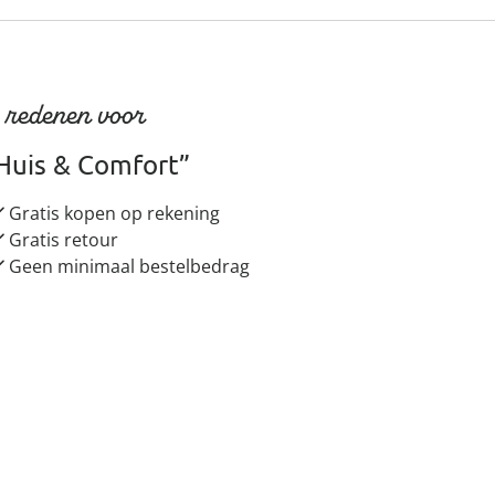
 redenen voor
Huis & Comfort”
Gratis kopen op rekening
Gratis retour
Geen minimaal bestelbedrag