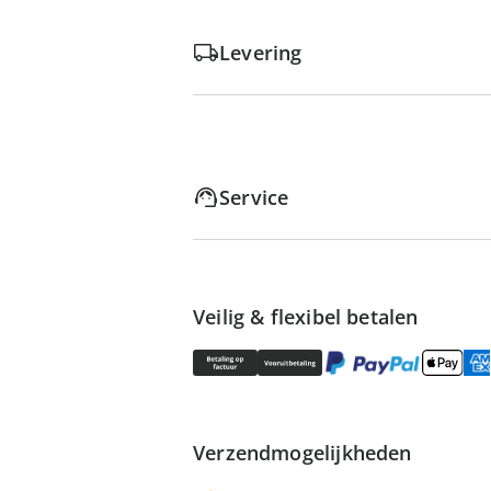
Levering
Service
Veilig & flexibel betalen
Verzendmogelijkheden