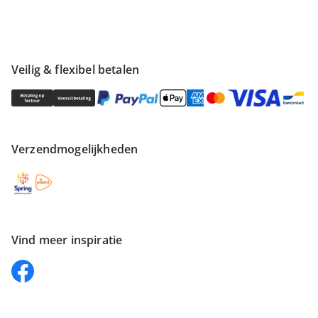
Veilig & flexibel betalen
Verzendmogelijkheden
Vind meer inspiratie