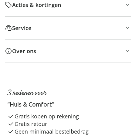
Acties & kortingen
Service
Over ons
3 redenen voor
“Huis & Comfort”
Gratis kopen op rekening
Gratis retour
Geen minimaal bestelbedrag