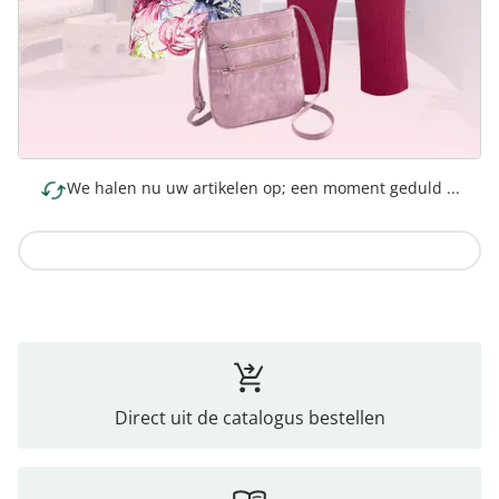
We halen nu uw artikelen op; een moment geduld ...
Naar de collectie
Direct uit de catalogus bestellen