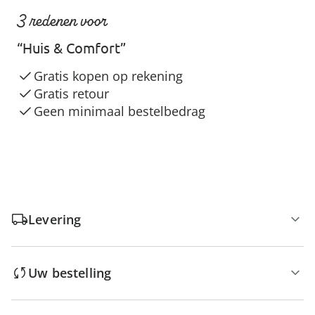
3 redenen voor
“Huis & Comfort”
Gratis kopen op rekening
Gratis retour
Geen minimaal bestelbedrag
Levering
Uw bestelling