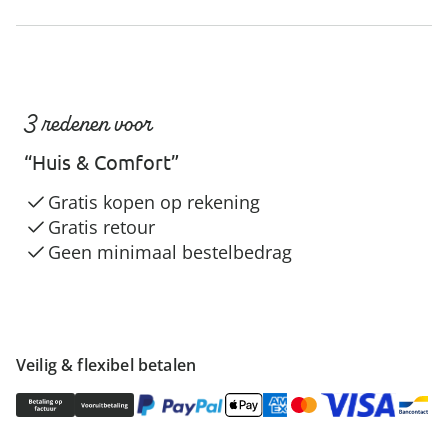
3 redenen voor
“Huis & Comfort”
Gratis kopen op rekening
Gratis retour
Geen minimaal bestelbedrag
Veilig & flexibel betalen