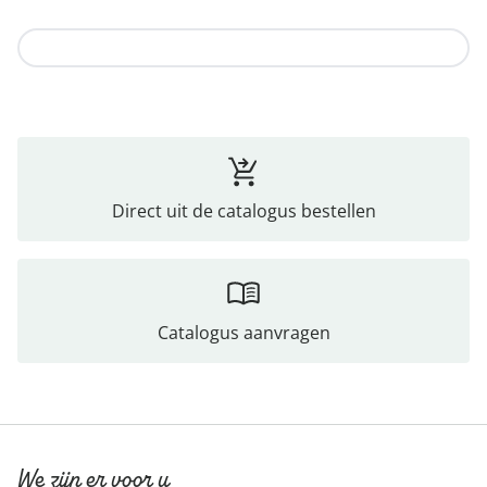
Naar de collectie
Direct uit de catalogus bestellen
Catalogus aanvragen
We zijn er voor u