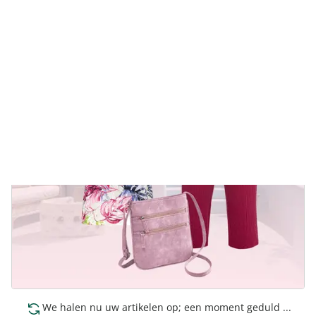
We halen nu uw artikelen op; een moment geduld ...