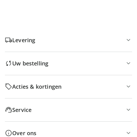
Levering
Uw bestelling
Acties & kortingen
Service
Over ons