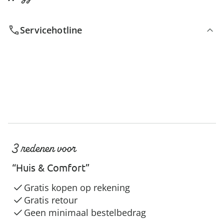
Servicehotline
3 redenen voor
“Huis & Comfort”
Gratis kopen op rekening
Gratis retour
Geen minimaal bestelbedrag