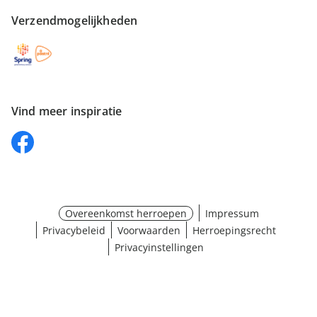
Verzendmogelijkheden
Vind meer inspiratie
Overeenkomst herroepen
Impressum
Privacybeleid
Voorwaarden
Herroepingsrecht
Privacyinstellingen