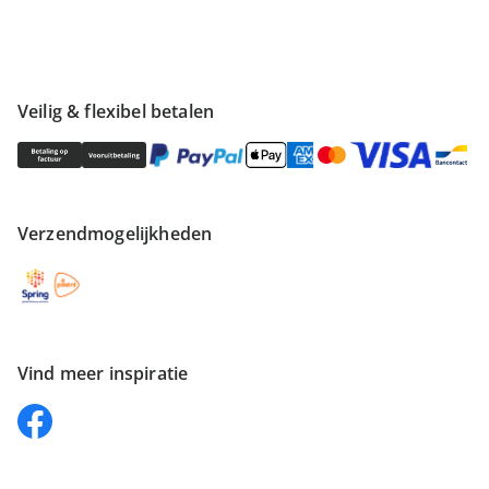
Veilig & flexibel betalen
Verzendmogelijkheden
Vind meer inspiratie