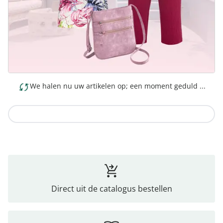
We halen nu uw artikelen op; een moment geduld ...
Naar de collectie
Direct uit de catalogus bestellen