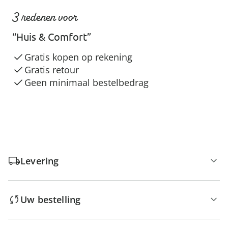
3 redenen voor
“Huis & Comfort”
Gratis kopen op rekening
Gratis retour
Geen minimaal bestelbedrag
Levering
Uw bestelling