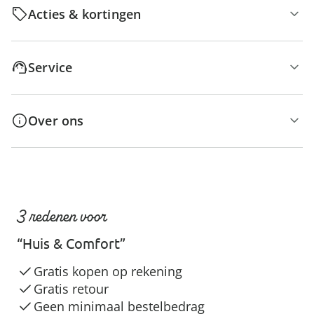
Acties & kortingen
Service
Over ons
3 redenen voor
“Huis & Comfort”
Gratis kopen op rekening
Gratis retour
Geen minimaal bestelbedrag