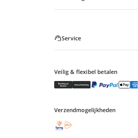
Service
Veilig & flexibel betalen
Verzendmogelijkheden