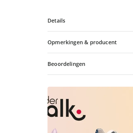
Details
Opmerkingen & producent
Beoordelingen