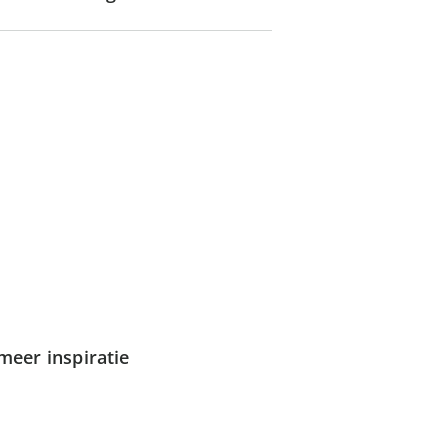
meer inspiratie