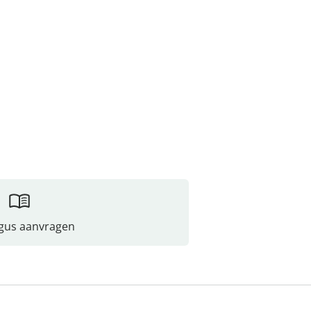
gus aanvragen