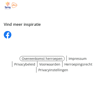
Vind meer inspiratie
Overeenkomst herroepen
Impressum
Privacybeleid
Voorwaarden
Herroepingsrecht
Privacyinstellingen