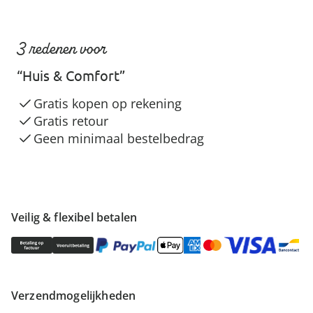
3 redenen voor
“Huis & Comfort”
Gratis kopen op rekening
Gratis retour
Geen minimaal bestelbedrag
Veilig & flexibel betalen
Verzendmogelijkheden