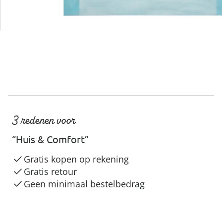
Servicehotline
3 redenen voor
“Huis & Comfort”
Gratis kopen op rekening
Gratis retour
Geen minimaal bestelbedrag