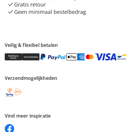
Gratis retour
Geen minimaal bestelbedrag
Veilig & flexibel betalen
Verzendmogelijkheden
Vind meer inspiratie