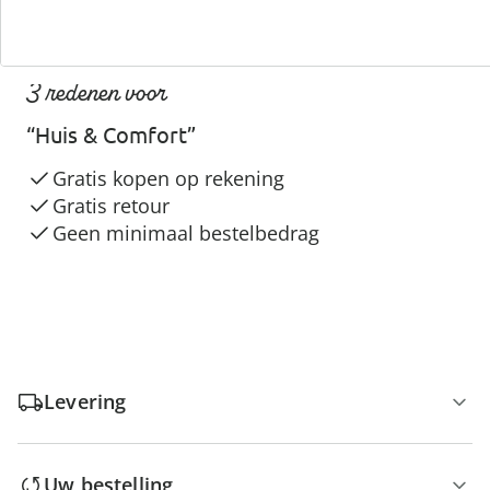
3 redenen voor
“Huis & Comfort”
Gratis kopen op rekening
Gratis retour
Geen minimaal bestelbedrag
Levering
Uw bestelling