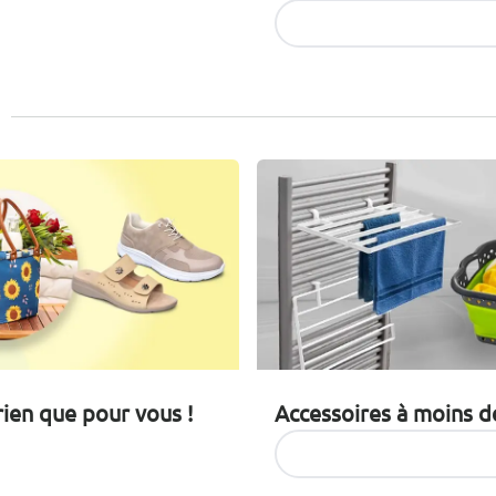
Découvrir les articles
rien que pour vous !
Accessoires à moins d
Découvrir les articles