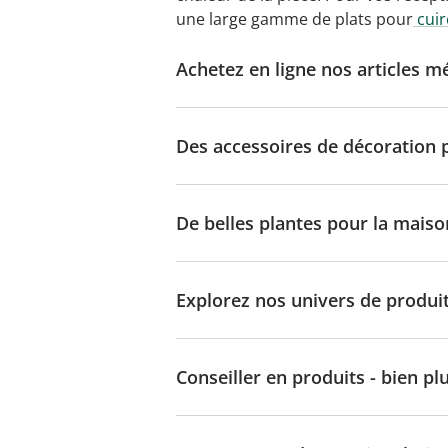
une large gamme de plats pour
cuir
Achetez en ligne nos articles mé
Des accessoires de décoration 
De belles plantes pour la maison
Explorez nos univers de produi
Conseiller en produits - bien p