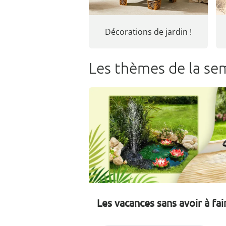
Décorations de jardin !
Les thèmes de la se
Les vacances sans avoir à fair