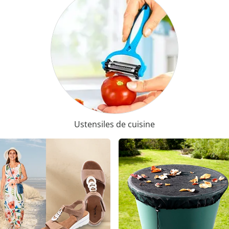
Ustensiles de cuisine