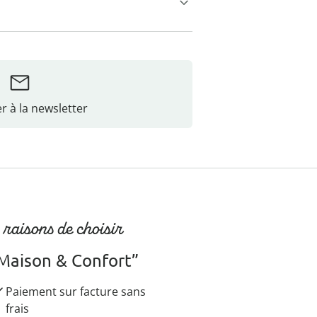
r à la newsletter
 raisons de choisir
Maison & Confort”
Paiement sur facture sans
frais