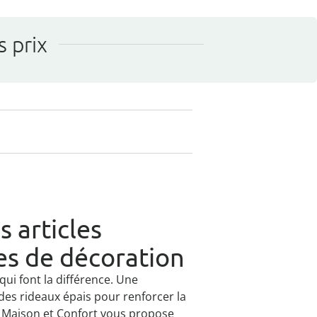
s prix
 articles
es de décoration
qui font la différence. Une
des rideaux épais pour renforcer la
 Maison et Confort vous propose