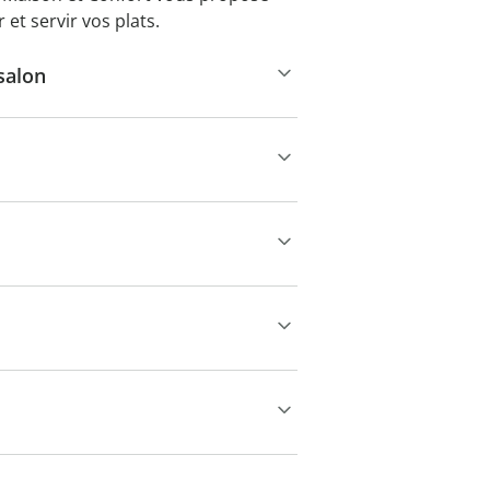
 et servir vos plats.
 salon