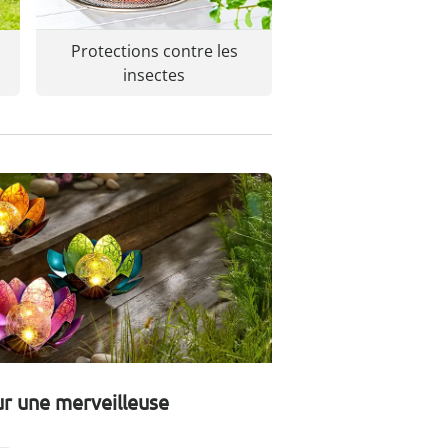
Protections contre les
insectes
ur une merveilleuse