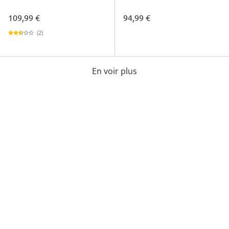
109,99 €
94,99 €
(2)
En voir plus