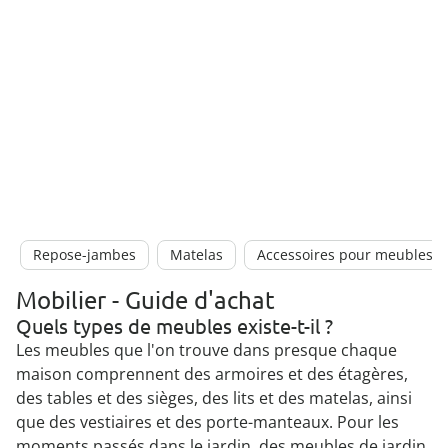
Repose-jambes
Matelas
Accessoires pour meubles e
Mobilier - Guide d'achat
Quels types de meubles existe-t-il ?
Les meubles que l'on trouve dans presque chaque
maison comprennent des armoires et des étagères,
des tables et des sièges, des lits et des matelas, ainsi
que des vestiaires et des porte-manteaux. Pour les
moments passés dans le jardin, des meubles de jardin