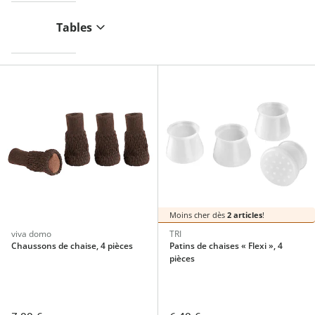
Tables
Moins cher dès
2 articles
!
viva domo
TRI
Chaussons de chaise, 4 pièces
Patins de chaises « Flexi », 4
pièces