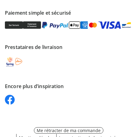
Paiement simple et sécurisé
Prestataires de livraison
Encore plus d’inspiration
Me rétracter de ma commande