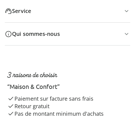
Service
Qui sommes-nous
3 raisons de choisir
“Maison & Confort”
Paiement sur facture sans frais
Retour gratuit
Pas de montant minimum d'achats