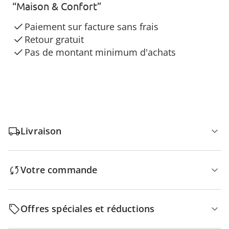
“Maison & Confort”
Paiement sur facture sans frais
Retour gratuit
Pas de montant minimum d'achats
Livraison
Votre commande
Offres spéciales et réductions