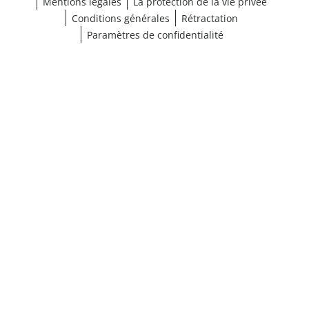
Mentions légales
La protection de la vie privée
Conditions générales
Rétractation
Paramètres de confidentialité