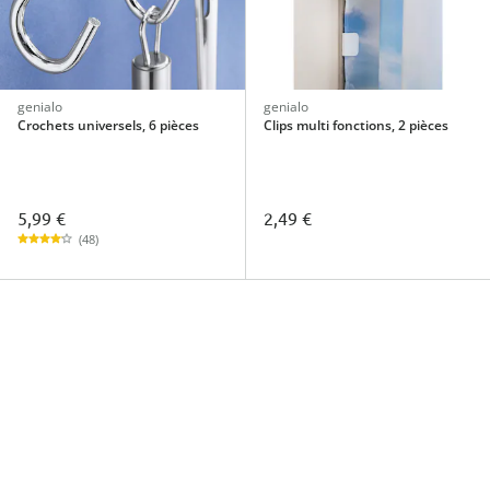
genialo
genialo
Crochets universels, 6 pièces
Clips multi fonctions, 2 pièces
5,99 €
2,49 €
(48)