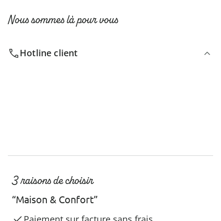
Nous sommes là pour vous
Hotline client
3 raisons de choisir
“Maison & Confort”
Paiement sur facture sans frais