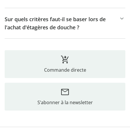
Sur quels critères faut-il se baser lors de
l'achat d'étagères de douche ?
Commande directe
S’abonner à la newsletter