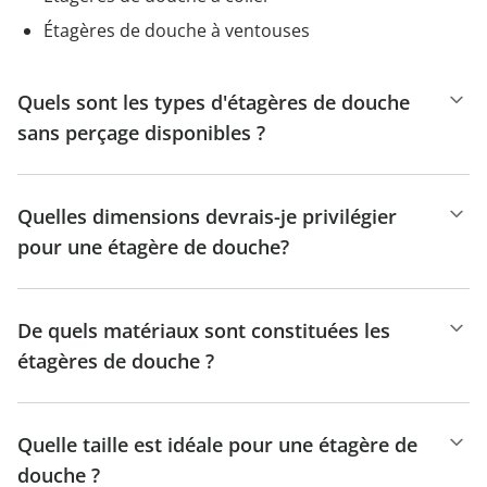
Étagères de douche à ventouses
Quels sont les types d'étagères de douche
sans perçage disponibles ?
Quelles dimensions devrais-je privilégier
pour une étagère de douche?
De quels matériaux sont constituées les
étagères de douche ?
Quelle taille est idéale pour une étagère de
douche ?