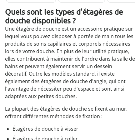
Quels sont les types d'étagères de
douche disponibles ?
Une étagère de douche est un accessoire pratique sur
lequel vous pouvez disposer à portée de main tous les
produits de soins capillaires et corporels nécessaires
lors de votre douche. En plus de leur utilité pratique,
elles contribuent à maintenir de l'ordre dans la salle de
bains et peuvent également servir un dessein
décoratif. Outre les modèles standard, il existe
également des étagères de douche d'angle, qui ont
l'avantage de nécessiter peu d'espace et sont ainsi
adaptées aux petites douches.
La plupart des étagères de douche se fixent au mur,
offrant différentes méthodes de fixation :
Étagères de douche à visser
Étagères de douche à coller