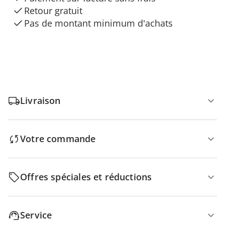
Retour gratuit
Pas de montant minimum d'achats
Livraison
Votre commande
Offres spéciales et réductions
Service