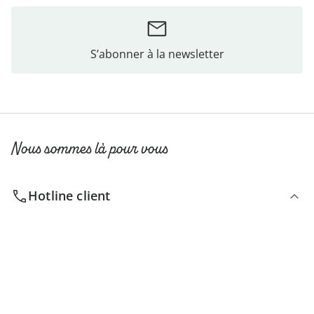
S’abonner à la newsletter
Nous sommes là pour vous
Hotline client