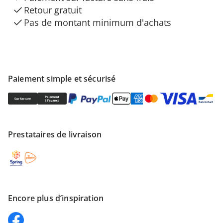
Retour gratuit
Pas de montant minimum d'achats
Paiement simple et sécurisé
Prestataires de livraison
Encore plus d’inspiration