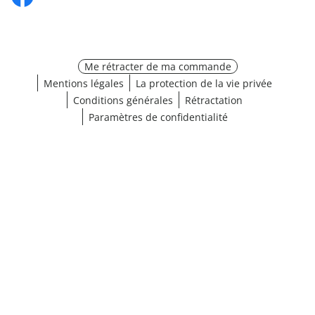
Me rétracter de ma commande
Mentions légales
La protection de la vie privée
Conditions générales
Rétractation
Paramètres de confidentialité
¹ Cliquez ici pour les conditions de validation