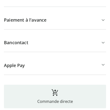
Paiement à l'avance
Bancontact
Apple Pay
Commande directe