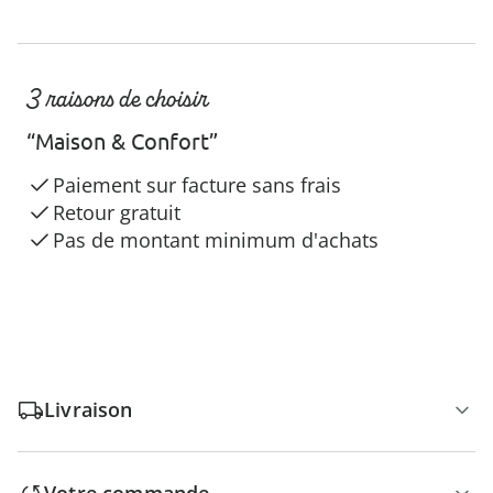
3 raisons de choisir
“Maison & Confort”
Paiement sur facture sans frais
Retour gratuit
Pas de montant minimum d'achats
Livraison