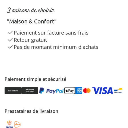
3 raisons de choisir
“Maison & Confort”
Paiement sur facture sans frais
Retour gratuit
Pas de montant minimum d'achats
Paiement simple et sécurisé
Prestataires de livraison