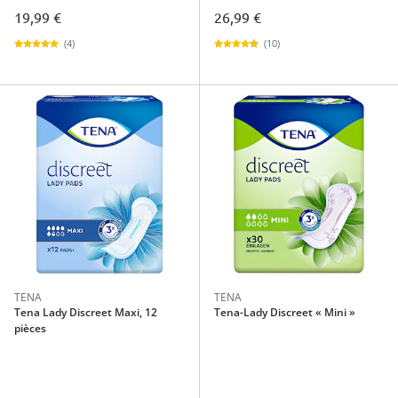
19,99 €
26,99 €
(4)
(10)
TENA
TENA
Tena Lady Discreet Maxi, 12
Tena-Lady Discreet « Mini »
pièces