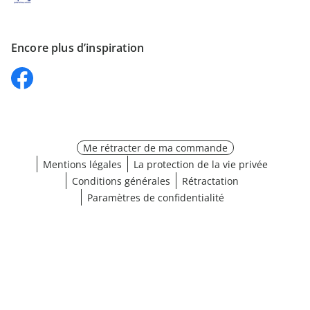
Encore plus d’inspiration
Me rétracter de ma commande
Mentions légales
La protection de la vie privée
Conditions générales
Rétractation
Paramètres de confidentialité