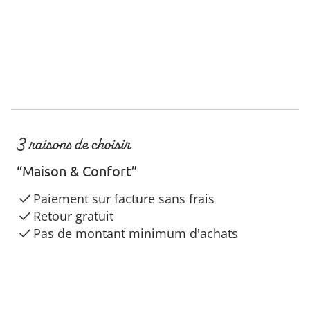
3 raisons de choisir
“Maison & Confort”
Paiement sur facture sans frais
Retour gratuit
Pas de montant minimum d'achats