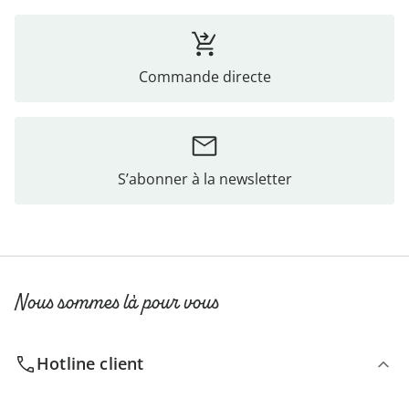
Commande directe
S’abonner à la newsletter
Nous sommes là pour vous
Hotline client