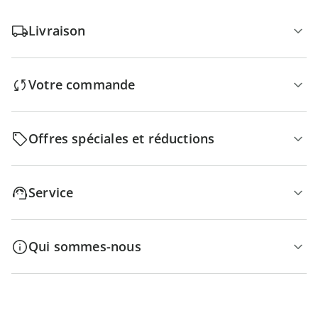
Livraison
Votre commande
Offres spéciales et réductions
Service
Qui sommes-nous