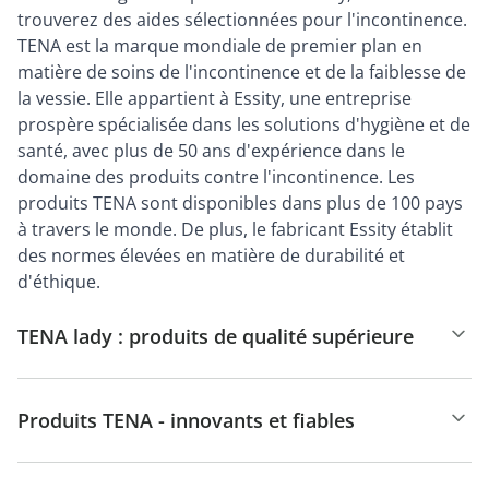
trouverez des aides sélectionnées pour l'incontinence.
TENA est la marque mondiale de premier plan en
matière de soins de l'incontinence et de la faiblesse de
la vessie. Elle appartient à Essity, une entreprise
prospère spécialisée dans les solutions d'hygiène et de
santé, avec plus de 50 ans d'expérience dans le
domaine des produits contre l'incontinence. Les
produits TENA sont disponibles dans plus de 100 pays
à travers le monde. De plus, le fabricant Essity établit
des normes élevées en matière de durabilité et
d'éthique.
TENA lady : produits de qualité supérieure
Produits TENA - innovants et fiables