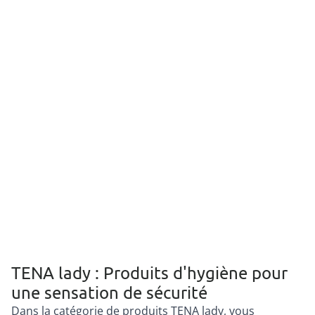
TENA lady : Produits d'hygiène pour
une sensation de sécurité
Dans la catégorie de produits TENA lady, vous